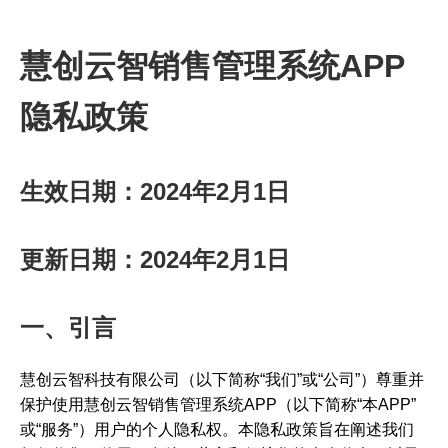
慧创云智销售管理系统APP
隐私政策
生效日期：2024年2月1日
更新日期：2024年2月1日
一、引言
慧创云智科技有限公司（以下简称“我们”或“公司”）尊重并
保护使用慧创云智销售管理系统APP（以下简称“本APP”
或“服务”）用户的个人隐私权。本隐私政策旨在阐述我们