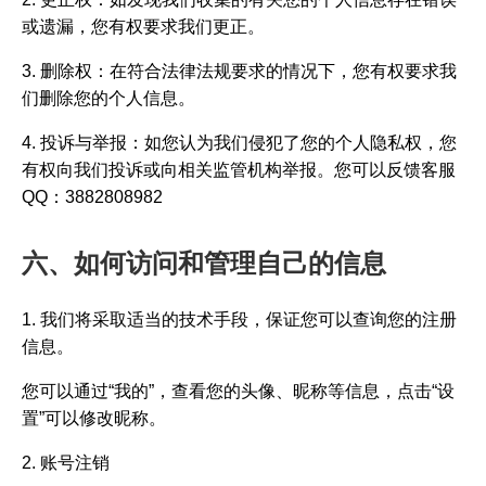
或遗漏，您有权要求我们更正。
3. 删除权：在符合法律法规要求的情况下，您有权要求我
们删除您的个人信息。
4. 投诉与举报：如您认为我们侵犯了您的个人隐私权，您
有权向我们投诉或向相关监管机构举报。您可以反馈客服
QQ：3882808982
六、如何访问和管理自己的信息
1. 我们将采取适当的技术手段，保证您可以查询您的注册
信息。
您可以通过“我的”，查看您的头像、昵称等信息，点击“设
置”可以修改昵称。
2. 账号注销