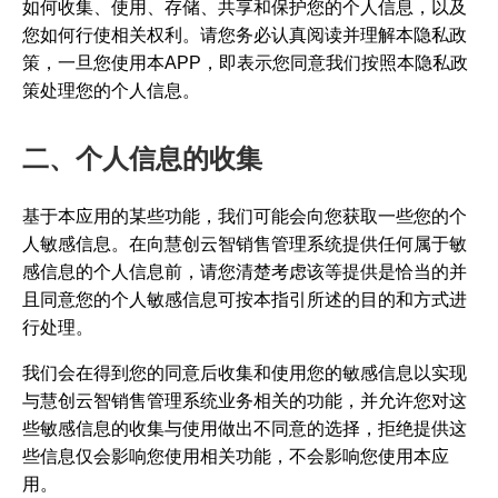
如何收集、使用、存储、共享和保护您的个人信息，以及
您如何行使相关权利。请您务必认真阅读并理解本隐私政
策，一旦您使用本APP，即表示您同意我们按照本隐私政
策处理您的个人信息。
二、个人信息的收集
基于本应用的某些功能，我们可能会向您获取一些您的个
人敏感信息。在向慧创云智销售管理系统提供任何属于敏
感信息的个人信息前，请您清楚考虑该等提供是恰当的并
且同意您的个人敏感信息可按本指引所述的目的和方式进
行处理。
我们会在得到您的同意后收集和使用您的敏感信息以实现
与慧创云智销售管理系统业务相关的功能，并允许您对这
些敏感信息的收集与使用做出不同意的选择，拒绝提供这
些信息仅会影响您使用相关功能，不会影响您使用本应
用。