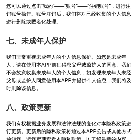
您可以通过点击“我的”——“账号”——“注销账号”，进行注
销账号操作。账号注销后，我们将对已经收集的个人信息
进行删除或匿名化处理。
七、未成年人保护
我们非常重视未成年人的个人信息保护。如您是未成年
人，请在使用本APP前征得您父母或监护人的同意。我们
不会故意收集未成年人的个人信息，如发现未成年人未经
父母或监护人同意使用本APP并提供个人信息，我们将及
时删除该信息。
八、政策更新
我们有权根据业务发展和法律法规的变化对本隐私政策进
行更新。更新后的隐私政策将通过本APP公告或其他方式
通知您。请您定期查看本隐私政策，以了解最新的内容。