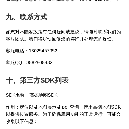
九、联系方式
如您对本隐私政策有任何疑问或建议，请随时联系我们的
客服团队。我们将尽快回复您的咨询并处理您的反馈。
客服电话：13025457952;
客服QQ：3882808982
十、第三方SDK列表
SDK名称：高德地图SDK
作用：定位以及地图展示及 poi 查询，使用高德地图SDK
以提供位置服务。为了确保应用功能的正常运行，可能会
收集以下信息：