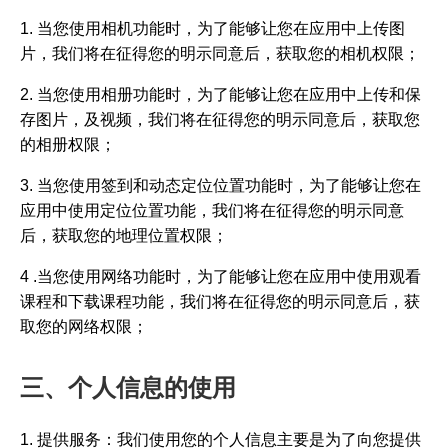
1. 当您使用相机功能时，为了能够让您在应用中上传图
片，我们将在征得您的明示同意后，获取您的相机权限；
2. 当您使用相册功能时，为了能够让您在应用中上传和保
存图片，及视频，我们将在征得您的明示同意后，获取您
的相册权限；
3. 当您使用签到和动态定位位置功能时，为了能够让您在
应用中使用定位位置功能，我们将在征得您的明示同意
后，获取您的地理位置权限；
4 .当您使用网络功能时，为了能够让您在应用中使用观看
课程和下载课程功能，我们将在征得您的明示同意后，获
取您的网络权限；
三、个人信息的使用
1. 提供服务：我们使用您的个人信息主要是为了向您提供