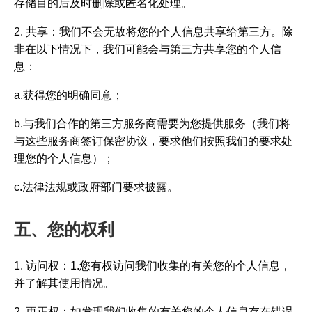
存储目的后及时删除或匿名化处理。
2. 共享：我们不会无故将您的个人信息共享给第三方。除
非在以下情况下，我们可能会与第三方共享您的个人信
息：
a.获得您的明确同意；
b.与我们合作的第三方服务商需要为您提供服务（我们将
与这些服务商签订保密协议，要求他们按照我们的要求处
理您的个人信息）；
c.法律法规或政府部门要求披露。
五、您的权利
1. 访问权：1.您有权访问我们收集的有关您的个人信息，
并了解其使用情况。
2. 更正权：如发现我们收集的有关您的个人信息存在错误