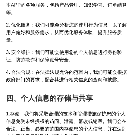
本APP的各项服务，包括产品管理、知识学习、订单结算
等。
2. 优化服务：我们可能会分析您的使用行为信息，以了解
用户偏好和服务需求，从而优化服务体验、提升服务质
量。
3. 安全维护：我们可能会使用您的个人信息进行身份验
证、防范欺诈和保障账号安全。
4. 合法合规：在法律法规允许的范围内，我们可能会根据
政府部门的要求，配合其进行相关信息的查询和披露。
四、个人信息的存储与共享
1.存储：我们将采取合理的技术和管理措施保护您的个人
信息免受未经授权的访问、泄露、篡改或销毁。我们会在
合法、正当、必要的范围内存储您的个人信息，并在达到