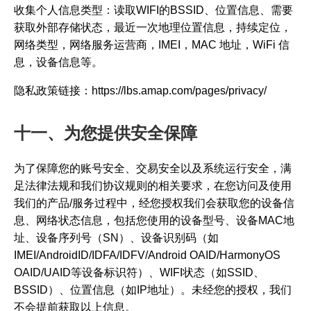
收集个人信息类型：读取WIFI的BSSID、位置信息、需要
获取外部存储状态，最近一次地理位置信息，持续定位，
网络类型，网络服务运营商，IMEI，MAC 地址，WiFi 信
息，设备信息等。
隐私政策链接：https://lbs.amap.com/pages/privacy/
十一、为您提供安全保障
为了保障您的账号安全、交易安全以及系统运行安全，满
足法律法规和我们协议规则的相关要求，在您访问及使用
我们的产品/服务过程中，经您授权我们会获取您的设备信
息、网络状态信息，包括您使用的设备型号、设备MAC地
址、设备序列号（SN）、设备识别码（如
IMEI/AndroidID/IDFA/IDFV/Android OAID/HarmonyOS
OAID/UAID等设备标识符）、WIFI状态（如SSID、
BSSID）、位置信息（如IP地址）。未经您的授权，我们
不会提前获取以上信息。